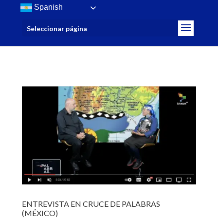
/>
Spanish
Seleccionar página
ENTREVISTA EN CRUCE DE PALABRAS
(MÉXICO)