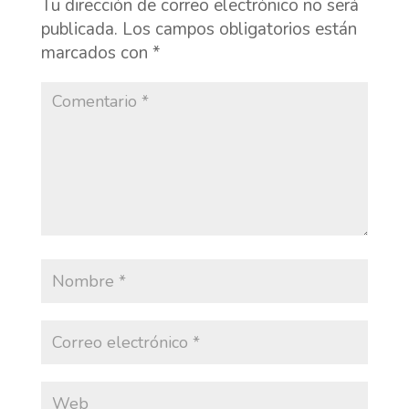
Tu dirección de correo electrónico no será
publicada.
Los campos obligatorios están
marcados con
*