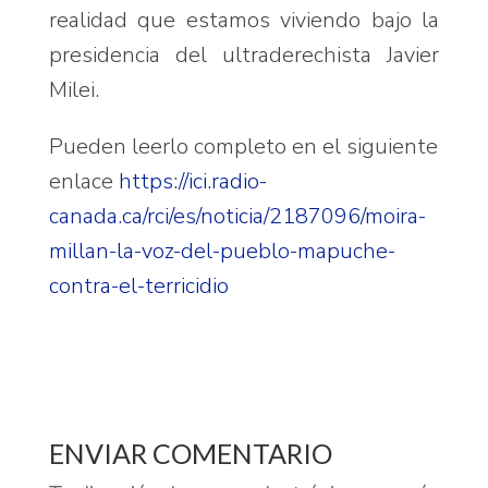
realidad que estamos viviendo bajo la
presidencia del ultraderechista Javier
Milei.
Pueden leerlo completo en el siguiente
enlace
https://ici.radio-
canada.ca/rci/es/noticia/2187096/moira-
millan-la-voz-del-pueblo-mapuche-
contra-el-terricidio
ENVIAR COMENTARIO