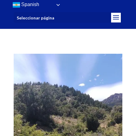
/>
Spanish
Seleccionar página