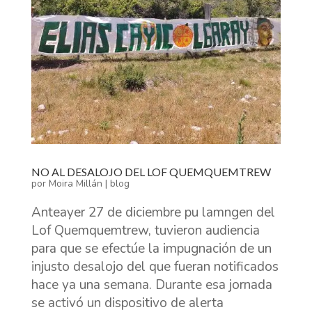
NO AL DESALOJO DEL LOF QUEMQUEMTREW
por
Moira Millán
|
blog
Anteayer 27 de diciembre pu lamngen del
Lof Quemquemtrew, tuvieron audiencia
para que se efectúe la impugnación de un
injusto desalojo del que fueran notificados
hace ya una semana. Durante esa jornada
se activó un dispositivo de alerta