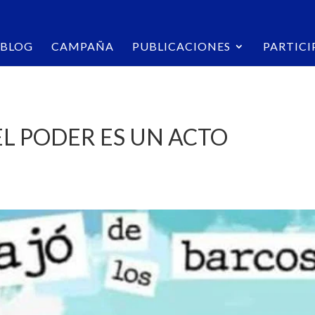
BLOG
CAMPAÑA
PUBLICACIONES
PARTICI
EL PODER ES UN ACTO