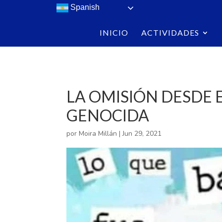
/>
Spanish
INICIO
ACTIVIDADES
LA OMISIÓN DESDE 
GENOCIDA
por
Moira Millán
|
Jun 29, 2021