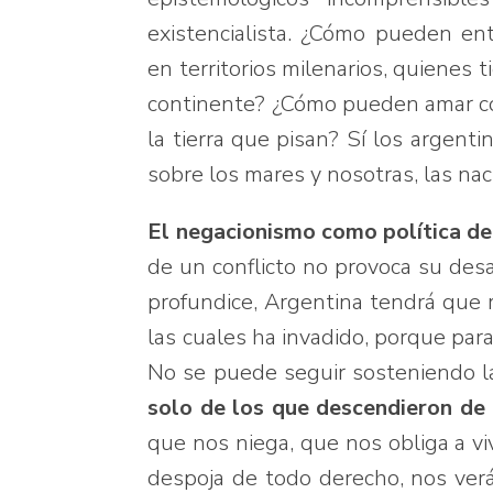
existencialista. ¿Cómo pueden en
en territorios milenarios, quienes
continente? ¿Cómo pueden amar co
la tierra que pisan? Sí los argent
sobre los mares y nosotras, las nac
El negacionismo como política de
de un conflicto no provoca su desa
profundice, Argentina tendrá que r
las cuales ha invadido, porque para 
No se puede seguir sosteniendo 
solo de los que descendieron de 
que nos niega, que nos obliga a vi
despoja de todo derecho, nos ver