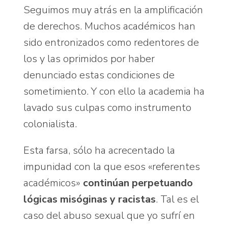
Seguimos muy atrás en la amplificación
de derechos. Muchos académicos han
sido entronizados como redentores de
los y las oprimidos por haber
denunciado estas condiciones de
sometimiento. Y con ello la academia ha
lavado sus culpas como instrumento
colonialista.
Esta farsa, sólo ha acrecentado la
impunidad con la que esos «referentes
académicos»
continúan perpetuando
lógicas misóginas y racistas
. Tal es el
caso del abuso sexual que yo sufrí en