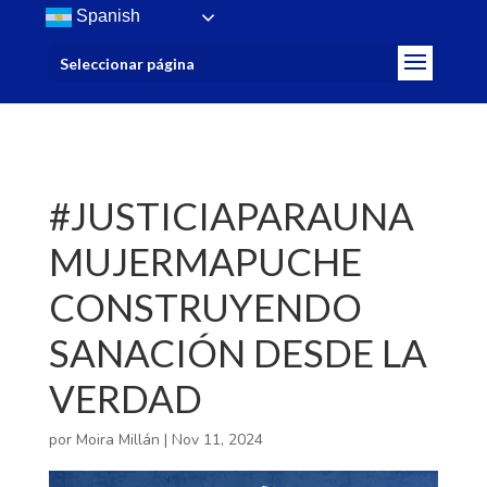
/>
Spanish
Seleccionar página
#JUSTICIAPARAUNA
MUJERMAPUCHE
CONSTRUYENDO
SANACIÓN DESDE LA
VERDAD
por
Moira Millán
|
Nov 11, 2024