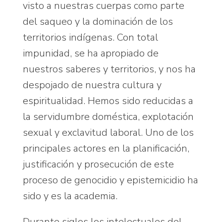
visto a nuestras cuerpas como parte
del saqueo y la dominación de los
territorios indígenas. Con total
impunidad, se ha apropiado de
nuestros saberes y territorios, y nos ha
despojado de nuestra cultura y
espiritualidad. Hemos sido reducidas a
la servidumbre doméstica, explotación
sexual y exclavitud laboral. Uno de los
principales actores en la planificación,
justificación y prosecución de este
proceso de genocidio y epistemicidio ha
sido y es la academia.
Durante siglos los intelectuales del