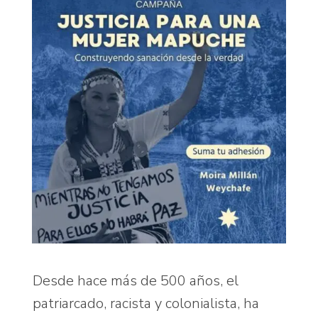
Desde hace más de 500 años, el
patriarcado, racista y colonialista, ha