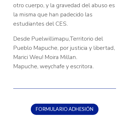
otro cuerpo, y la gravedad del abuso es
la misma que han padecido las
estudiantes del CES.
Desde Puelwillimapu,Territorio del
Pueblo Mapuche, por justicia y libertad,
Marici Weu! Moira Millan.
Mapuche, weychafe y escritora.
FORMULARIO ADHESIÓN