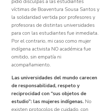
pidió disculpas a las estudiantes
víctimas de Boaventura Sousa Santos y
la solidaridad vertida por profesores y
profesoras de distintas universidades
para con las estudiantes fue inmediata.
Por el contrario, mi caso como mujer
indígena activista NO académica fue
omitido, sin empatía ni
acompañamiento.
Las universidades del mundo carecen
de responsabilidad, respeto y
reciprocidad con “sus objetos de
estudio”: las mujeres indígenas.
No
existen protocolos de cuidado, con